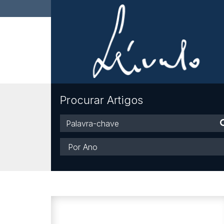
Procurar Artigos
Palavra-
chave
Ano