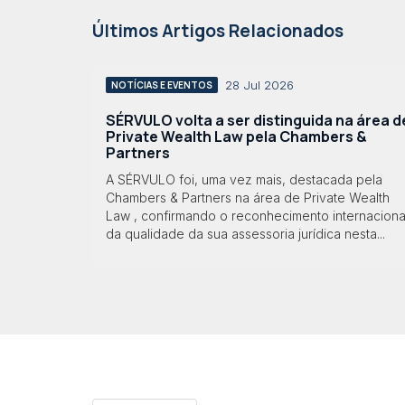
Últimos Artigos Relacionados
28 Jul 2026
NOTÍCIAS E EVENTOS
SÉRVULO volta a ser distinguida na área d
Private Wealth Law pela Chambers &
Partners
A SÉRVULO foi, uma vez mais, destacada pela
Chambers & Partners na área de Private Wealth
Law , confirmando o reconhecimento internaciona
da qualidade da sua assessoria jurídica nesta...