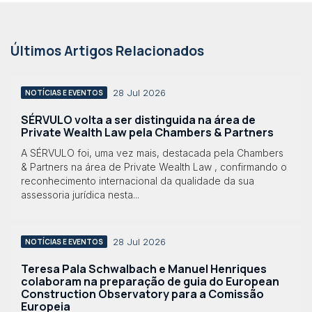
Últimos Artigos Relacionados
28 Jul 2026
NOTÍCIAS E EVENTOS
SÉRVULO volta a ser distinguida na área de
Private Wealth Law pela Chambers & Partners
A SÉRVULO foi, uma vez mais, destacada pela Chambers
& Partners na área de Private Wealth Law , confirmando o
reconhecimento internacional da qualidade da sua
assessoria jurídica nesta...
28 Jul 2026
NOTÍCIAS E EVENTOS
Teresa Pala Schwalbach e Manuel Henriques
colaboram na preparação de guia do European
Construction Observatory para a Comissão
Europeia