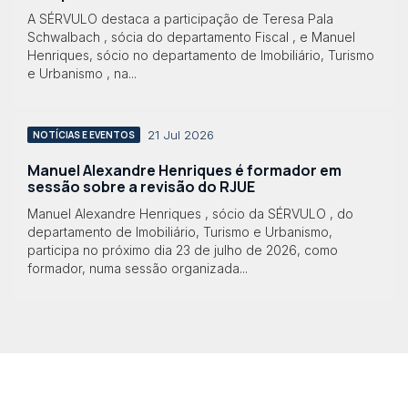
A SÉRVULO destaca a participação de Teresa Pala
Schwalbach , sócia do departamento Fiscal , e Manuel
Henriques, sócio no departamento de Imobiliário, Turismo
e Urbanismo , na...
21 Jul 2026
NOTÍCIAS E EVENTOS
Manuel Alexandre Henriques é formador em
sessão sobre a revisão do RJUE
Manuel Alexandre Henriques , sócio da SÉRVULO , do
departamento de Imobiliário, Turismo e Urbanismo,
participa no próximo dia 23 de julho de 2026, como
formador, numa sessão organizada...