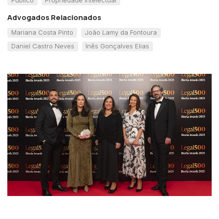
Advogados Relacionados
Mariana Costa Pinto
João Lamy da Fontoura
Daniel Castro Neves
Inês Gonçalves Elias