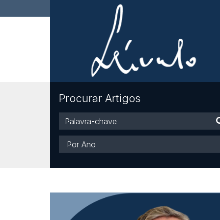
Procurar Artigos
Palavra-
chave
Ano