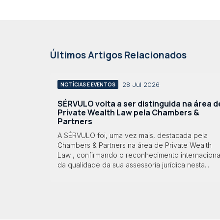
Últimos Artigos Relacionados
28 Jul 2026
NOTÍCIAS E EVENTOS
SÉRVULO volta a ser distinguida na área d
Private Wealth Law pela Chambers &
Partners
A SÉRVULO foi, uma vez mais, destacada pela
Chambers & Partners na área de Private Wealth
Law , confirmando o reconhecimento internaciona
da qualidade da sua assessoria jurídica nesta...