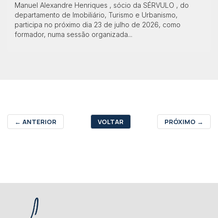
Manuel Alexandre Henriques , sócio da SÉRVULO , do
departamento de Imobiliário, Turismo e Urbanismo,
participa no próximo dia 23 de julho de 2026, como
formador, numa sessão organizada...
←
ANTERIOR
VOLTAR
PRÓXIMO
→