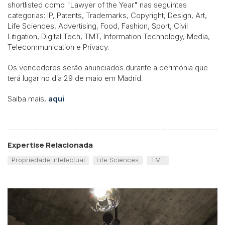
shortlisted como "Lawyer of the Year" nas seguintes
categorias: IP, Patents, Trademarks, Copyright, Design, Art,
Life Sciences, Advertising, Food, Fashion, Sport, Civil
Litigation, Digital Tech, TMT, Information Technology, Media,
Telecommunication e Privacy.
Os vencedores serão anunciados durante a cerimónia que
terá lugar no dia 29 de maio em Madrid.
Saiba mais,
aqui
.
Expertise Relacionada
Propriedade Intelectual
Life Sciences
TMT