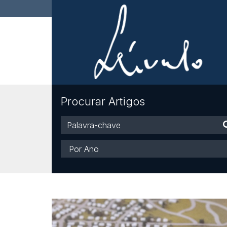
Procurar Artigos
Palavra-
chave
Ano