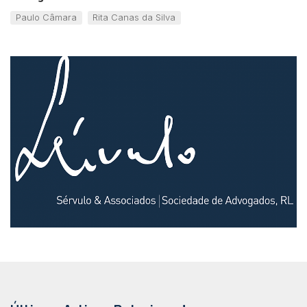
Paulo Câmara
Rita Canas da Silva