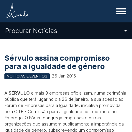
Menu
Procurar Notícias
Sérvulo assina compromisso
para a igualdade de género
26 Jan 2016
NOTÍCIAS E EVENTOS
A
SÉRVULO
e mais 9 empresas oficializam, numa cerimónia
pública que terá lugar no dia 26 de janeiro, a sua adesão ao
Fórum de Empresas para a Igualdade, iniciativa promovida
pela CITE - Comissão para a Igualdade no Trabalho e no
Emprego. O Fórum congrega empresas e outras
organizações que assumem publicamente a importância da
igualdade de género, subscrevendo um compromisso