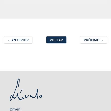
←
ANTERIOR
VOLTAR
PRÓXIMO
→
Driven