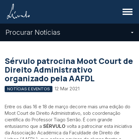
Menu
Procurar Notícias
Sérvulo patrocina Moot Court de
Direito Administrativo
organizado pela AAFDL
12 Mar 2021
NOTÍCIAS E EVENTOS
Entre os dias 16 e 18 de março decorre mais uma edição do
Moot Court de Direito Administrativo, sob coordenação
científica do Professor Tiago Serrão. É com grande
entusiasmo que a
SÉRVULO
volta a patrocinar esta iniciativa
da Associação Académica da Faculdade de Direito de