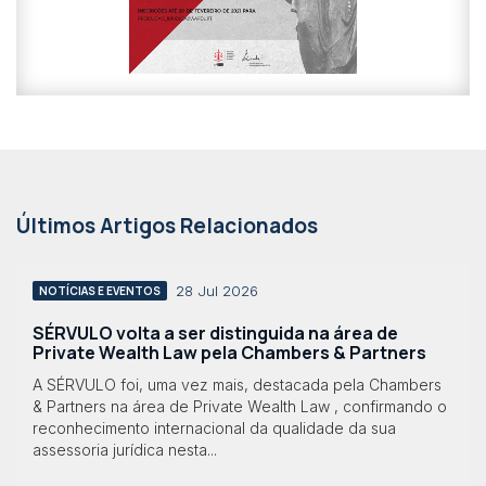
Últimos Artigos Relacionados
28 Jul 2026
NOTÍCIAS E EVENTOS
SÉRVULO volta a ser distinguida na área de
Private Wealth Law pela Chambers & Partners
A SÉRVULO foi, uma vez mais, destacada pela Chambers
& Partners na área de Private Wealth Law , confirmando o
reconhecimento internacional da qualidade da sua
assessoria jurídica nesta...