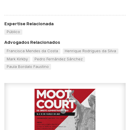
Expertise Relacionada
Público
Advogados Relacionados
Francisca Mendes da Costa
Henrique Rodrigues da Silva
Mark Kirkby
Pedro Fernández Sánchez
Paula Bordalo Faustino