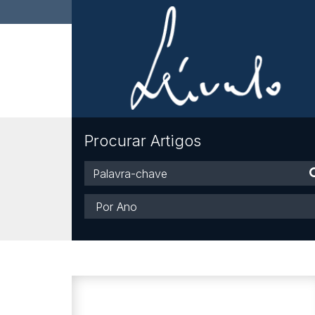
Procurar Artigos
Palavra-
chave
Ano