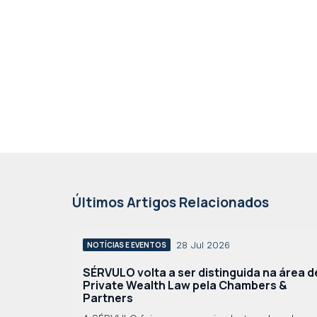
Últimos Artigos Relacionados
28 Jul 2026
NOTÍCIAS E EVENTOS
SÉRVULO volta a ser distinguida na área d
Private Wealth Law pela Chambers &
Partners