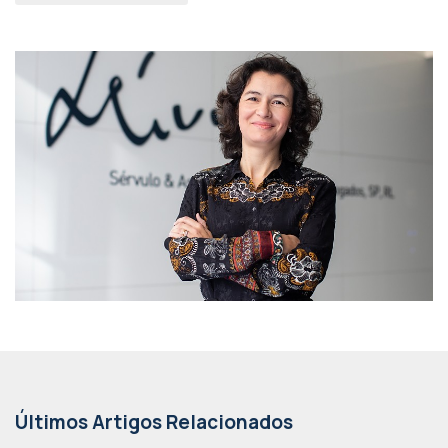
Últimos Artigos Relacionados