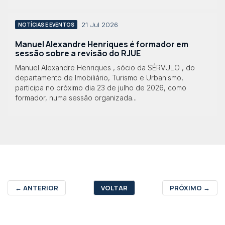
21 Jul 2026
NOTÍCIAS E EVENTOS
Manuel Alexandre Henriques é formador em
sessão sobre a revisão do RJUE
Manuel Alexandre Henriques , sócio da SÉRVULO , do
departamento de Imobiliário, Turismo e Urbanismo,
participa no próximo dia 23 de julho de 2026, como
formador, numa sessão organizada...
←
ANTERIOR
VOLTAR
PRÓXIMO
→