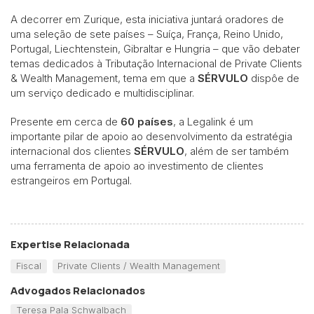
A decorrer em Zurique, esta iniciativa juntará oradores de
uma seleção de sete países – Suíça, França, Reino Unido,
Portugal, Liechtenstein, Gibraltar e Hungria – que vão debater
temas dedicados à Tributação Internacional de Private Clients
& Wealth Management, tema em que a
SÉRVULO
dispôe de
um serviço dedicado e multidisciplinar.
Presente em cerca de
60 países
, a Legalink é um
importante pilar de apoio ao desenvolvimento da estratégia
internacional dos clientes
SÉRVULO
, além de ser também
uma ferramenta de apoio ao investimento de clientes
estrangeiros em Portugal.
Expertise Relacionada
Fiscal
Private Clients / Wealth Management
Advogados Relacionados
Teresa Pala Schwalbach