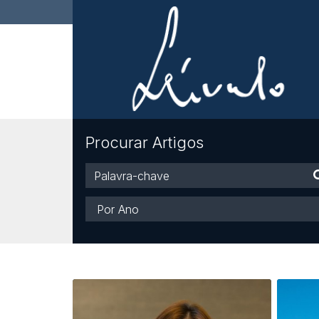
Procurar Artigos
Palavra-
chave
Ano