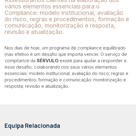
Assessoramos clientes na
elaboração dos
vários elementos essenciais para o
Compliance
: modelo institucional, avaliação
do risco, regras e procedimentos, formação e
comunicação, monitorização e resposta,
revisão e atualização.
Nos dias de hoje, um programa de compliance equilibrado
mas efetivo é um desafio que importa vencer. O serviço de
compliance
da
SÉRVULO
existe para ajudar a responder a
esse desafio, colaborando nos seus vários elementos
essenciais: modelo institucional; avaliação do risco; regras e
procedimentos; formação e comunicação; monitorização e
resposta; revisão e atualização.
Equipa Relacionada