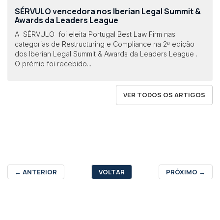
SÉRVULO vencedora nos Iberian Legal Summit &
Awards da Leaders League
A SÉRVULO foi eleita Portugal Best Law Firm nas
categorias de Restructuring e Compliance na 2ª edição
dos Iberian Legal Summit & Awards da Leaders League .
O prémio foi recebido...
VER TODOS OS ARTIGOS
←
ANTERIOR
VOLTAR
PRÓXIMO
→