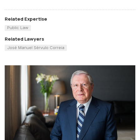
Related Expertise
Public Law
Related Lawyers
José Manuel Sérvulo Correia