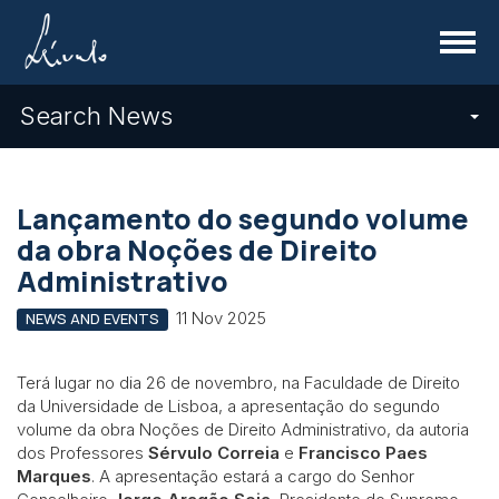
Menu
Search News
Lançamento do segundo volume
da obra Noções de Direito
Administrativo
11 Nov 2025
NEWS AND EVENTS
Terá lugar no dia 26 de novembro, na
Faculdade de Direito
da Universidade de Lisboa, a apresentação do segundo
volume da obra Noções de Direito Administrativo,
da autoria
dos Professores
Sérvulo Correia
e
Francisco Paes
Marques
. A apresentação estará a cargo do Senhor