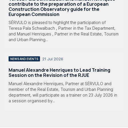
contribute to the preparation of a European
Construction Observatory guide for the
European Commission
SÉRVULO is pleased to highlight the participation of
Teresa Pala Schwalbach , Partner in the Tax Department,
and Manuel Henriques , Partner in the Real Estate, Tourism
and Urban Planning...
21 Jul 2026
NEWS AND EVENTS
Manuel Alexandre Henriques to Lead Training
Session on the Revision of the RJUE
Manuel Alexandre Henriques, Partner at SÉRVULO and
member of the Real Estate, Tourism and Urban Planning
department, will participate as a trainer on 23 July 2026 in
a session organised by...