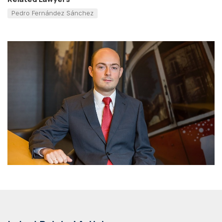
Pedro Fernández Sánchez