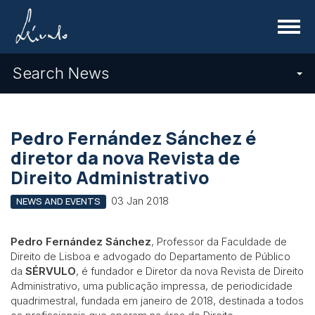
Menu
Search News
Pedro Fernández Sánchez é
diretor da nova Revista de
Direito Administrativo
03 Jan 2018
NEWS AND EVENTS
Pedro Fernández Sánchez
, Professor da Faculdade de
Direito de Lisboa e advogado do Departamento de Público
da
SÉRVULO
, é fundador e Diretor da nova Revista de Direito
Administrativo, uma publicação impressa, de periodicidade
quadrimestral, fundada em janeiro de 2018, destinada a todos