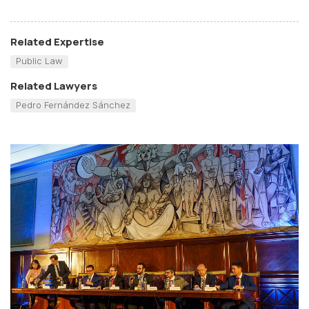
Related Expertise
Public Law
Related Lawyers
Pedro Fernández Sánchez