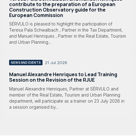
contribute to the preparation of a European
Construction Observatory guide for the
European Commission
SÉRVULO is pleased to highlight the participation of
Teresa Pala Schwalbach , Partner in the Tax Department,
and Manuel Henriques , Partner in the Real Estate, Tourism
and Urban Planning...
21 Jul 2026
NEWS AND EVENTS
Manuel Alexandre Henriques to Lead Training
Session on the Revision of the RJUE
Manuel Alexandre Henriques, Partner at SÉRVULO and
member of the Real Estate, Tourism and Urban Planning
department, will participate as a trainer on 23 July 2026 in
a session organised by...