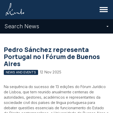
Menu
Search News
Pedro Sánchez representa
Portugal no I Fórum de Buenos
Aires
12 Nov 2025
NEWS AND EVENTS
Na sequência do sucesso de 13 edições do Fórum Jurídico
de Lisboa, que tem reunido anualmente centenas de
autoridades, gestores, académicos e representantes da
sociedade civil dos países de língua portuguesa para
debater questões essenciais de funcionamento do Estado