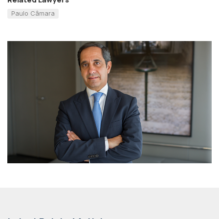
Paulo Câmara