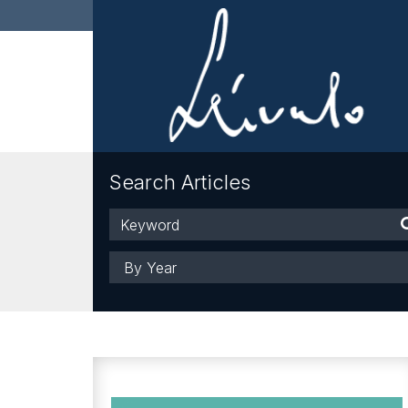
Search Articles
Keyword
Year