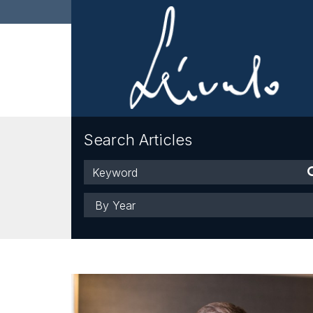
Search Articles
Keyword
Year