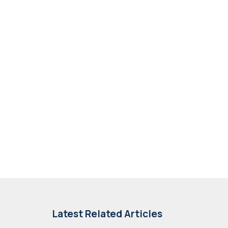
Latest Related Articles