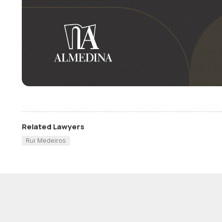
Related Lawyers
Rui Medeiros