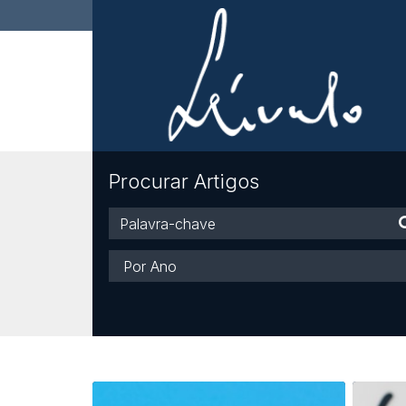
Procurar Artigos
Palavra-
chave
Ano