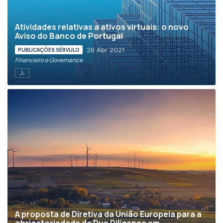
Atividades relativas a ativos virtuais: o novo
Aviso do Banco de Portugal
26 Abr 2021
PUBLICAÇÕES SÉRVULO
Financeiro e Governance
A proposta de Diretiva da União Europeia para a