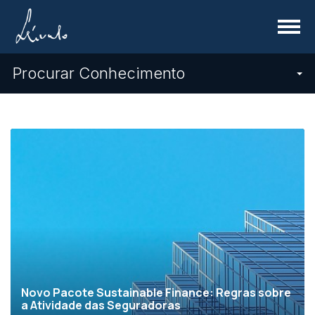
Menu
Procurar Conhecimento
Novo Pacote Sustainable Finance: Regras sobre
a Atividade das Seguradoras