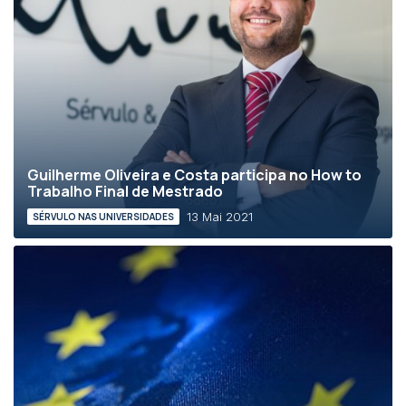
Guilherme Oliveira e Costa participa no How to
Trabalho Final de Mestrado
13 Mai 2021
SÉRVULO NAS UNIVERSIDADES