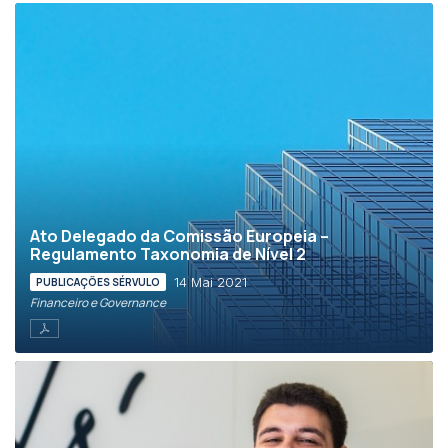
Ato Delegado da Comissão Europeia –
Regulamento Taxonomia de Nível 2
14 Mai 2021
PUBLICAÇÕES SÉRVULO
Financeiro e Governance