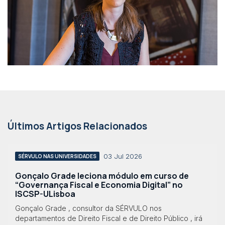
Últimos Artigos Relacionados
03 Jul 2026
SÉRVULO NAS UNIVERSIDADES
Gonçalo Grade leciona módulo em curso de
“Governança Fiscal e Economia Digital” no
ISCSP-ULisboa
Gonçalo Grade , consultor da SÉRVULO nos
departamentos de Direito Fiscal e de Direito Público , irá