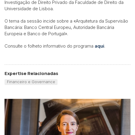
Investigação de Direito Privado da Faculdade de Direito da
Universidade de Lisboa.
O tema da sessão incide sobre a «Arquitetura da Supervisão
Bancária: Banco Central Europeu, Autoridade Bancária
Europeia e Banco de Portugal».
Consulte o folheto informativo do programa
aqui
.
Expertise Relacionadas
Financeiro e Governance