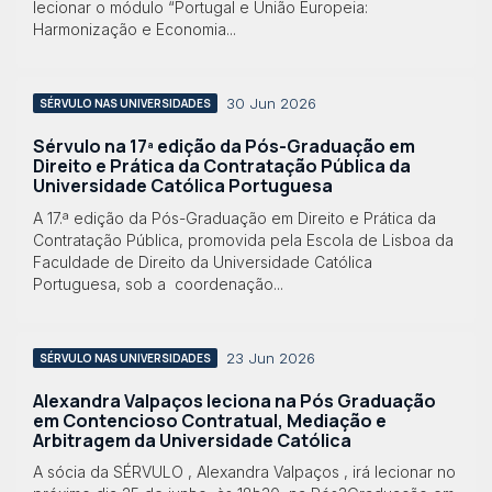
lecionar o módulo “Portugal e União Europeia:
Harmonização e Economia...
30 Jun 2026
SÉRVULO NAS UNIVERSIDADES
Sérvulo na 17ª edição da Pós-Graduação em
Direito e Prática da Contratação Pública da
Universidade Católica Portuguesa
A 17.ª edição da Pós-Graduação em Direito e Prática da
Contratação Pública, promovida pela Escola de Lisboa da
Faculdade de Direito da Universidade Católica
Portuguesa, sob a coordenação...
23 Jun 2026
SÉRVULO NAS UNIVERSIDADES
Alexandra Valpaços leciona na Pós Graduação
em Contencioso Contratual, Mediação e
Arbitragem da Universidade Católica
A sócia da SÉRVULO , Alexandra Valpaços , irá lecionar no