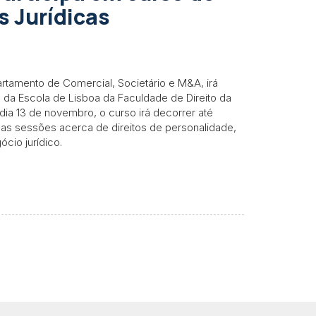
 Jurídicas
tamento de Comercial, Societário e M&A, irá
 da Escola de Lisboa da Faculdade de Direito da
dia 13 de novembro, o curso irá decorrer até
las sessões acerca de direitos de personalidade,
ócio jurídico.