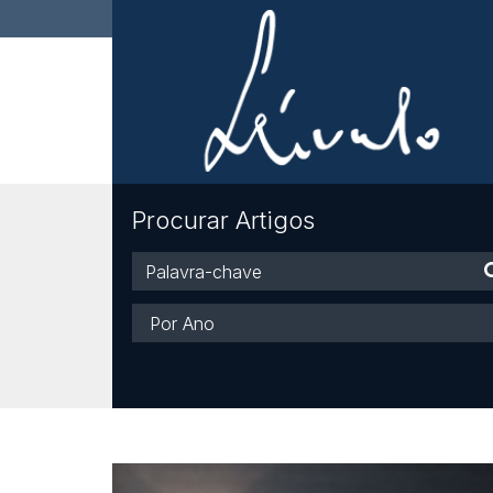
Procurar Artigos
Palavra-
chave
Ano