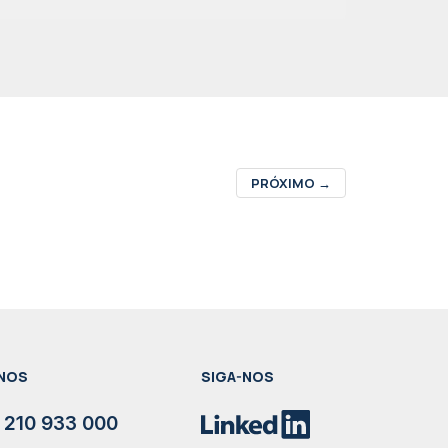
PRÓXIMO
→
NOS
SIGA-NOS
 210 933 000