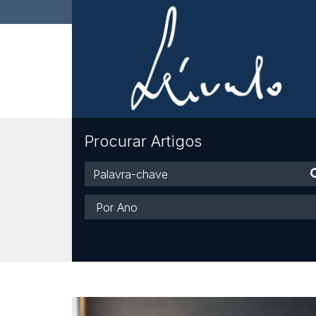
Procurar Artigos
Palavra-
chave
Ano