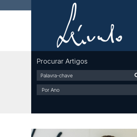
Procurar Artigos
Palavra-
chave
Ano