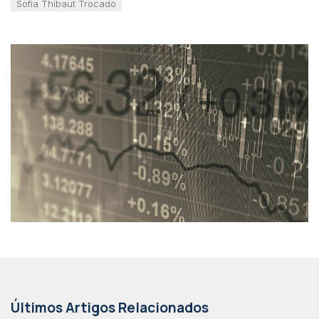
Sofia Thibaut Trocado
Últimos Artigos Relacionados