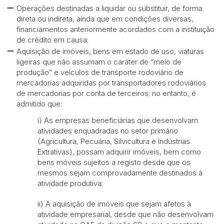
Operações destinadas a liquidar ou substituir, de forma
direta ou indireta, ainda que em condições diversas,
financiamentos anteriormente acordados com a instituição
de crédito em causa;
Aquisição de imóveis, bens em estado de uso, viaturas
ligeiras que não assumam o caráter de “meio de
produção” e veículos de transporte rodoviário de
mercadorias adquiridas por transportadores rodoviários
de mercadorias por conta de terceiros; no entanto, é
admitido que:
i) As empresas beneficiárias que desenvolvam
atividades enquadradas no setor primário
(Agricultura, Pecuária, Silvicultura e Indústrias
Extrativas), possam adquirir imóveis, bem como
bens móveis sujeitos a registo desde que os
mesmos sejam comprovadamente destinados à
atividade produtiva;
ii) A aquisição de imóveis que sejam afetos à
atividade empresarial, desde que não desenvolvam