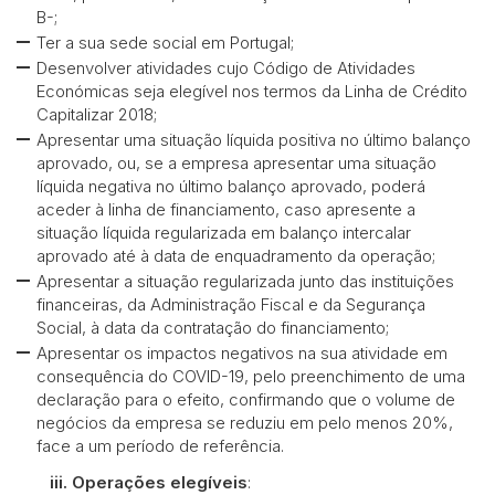
B-;
Ter a sua sede social em Portugal;
Desenvolver atividades cujo Código de Atividades
Económicas seja elegível nos termos da Linha de Crédito
Capitalizar 2018;
Apresentar uma situação líquida positiva no último balanço
aprovado, ou, se a empresa apresentar uma situação
líquida negativa no último balanço aprovado, poderá
aceder à linha de financiamento, caso apresente a
situação líquida regularizada em balanço intercalar
aprovado até à data de enquadramento da operação;
Apresentar a situação regularizada junto das instituições
financeiras, da Administração Fiscal e da Segurança
Social, à data da contratação do financiamento;
Apresentar os impactos negativos na sua atividade em
consequência do COVID-19, pelo preenchimento de uma
declaração para o efeito, confirmando que o volume de
negócios da empresa se reduziu em pelo menos 20%,
face a um período de referência.
iii.
Operações elegíveis
: