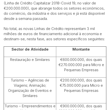
(Linha de Crédito Capitalizar 2018-Covid 19, no valor de
€200.000.000), que abrange todos os setores económicos,
do comércio, da indústria e dos serviços e já está disponível
desde a semana passada.
No total, as novas Linhas de Crédito representam 3 mil
milhões de euros de financiamento adicional à economia e
destinam-se, nesta fase, aos setores específicos seguintes:
Sector de Atividade
Montante
Restauração e Similares
€600.000.000, dos quais
€270.000.000 para Micro e
Pequenas Empresas
Turismo – Agências de
€200.000.000, dos quais
Viagens; Animação;
€75.000.000 para Micro e
Organização de Eventos e
Pequenas Empresas
Similares
Turismo – Empreendimentos e
€900.000.000, dos quais