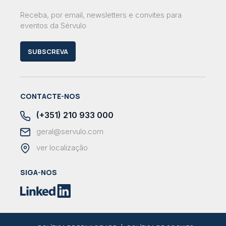
Receba, por email, newsletters e convites para
eventos da Sérvulo
SUBSCREVA
CONTACTE-NOS
(+351) 210 933 000
geral@servulo.com
ver localização
SIGA-NOS