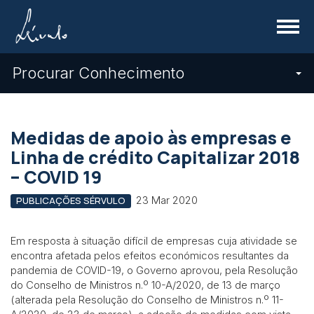
Menu
Procurar Conhecimento
Medidas de apoio às empresas e
Linha de crédito Capitalizar 2018
– COVID 19
23 Mar 2020
PUBLICAÇÕES SÉRVULO
Em resposta à situação difícil de empresas cuja atividade se
encontra afetada pelos efeitos económicos resultantes da
pandemia de COVID-19, o Governo aprovou, pela Resolução
do Conselho de Ministros n.º 10-A/2020, de 13 de março
(alterada pela Resolução do Conselho de Ministros n.º 11-