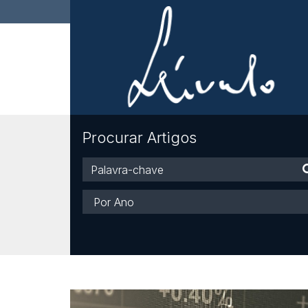
Procurar Artigos
Palavra-
chave
Ano