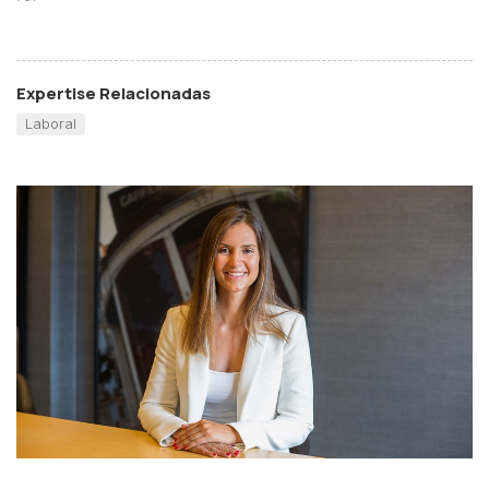
Expertise Relacionadas
Laboral