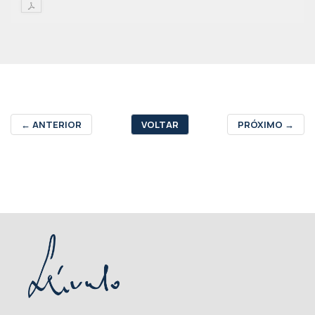
←
ANTERIOR
VOLTAR
PRÓXIMO
→