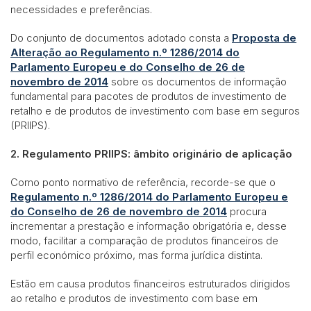
necessidades e preferências.
Do conjunto de documentos adotado consta a
Proposta de
Alteração ao Regulamento n.º 1286/2014 do
Parlamento Europeu e do Conselho de 26 de
novembro de 2014
sobre os documentos de informação
fundamental para pacotes de produtos de investimento de
retalho e de produtos de investimento com base em seguros
(PRIIPS).
2. Regulamento PRIIPS: âmbito originário de aplicação
Como ponto normativo de referência, recorde-se que o
Regulamento n.º 1286/2014 do Parlamento Europeu e
do Conselho de 26 de novembro de 2014
procura
incrementar a prestação e informação obrigatória e, desse
modo, facilitar a comparação de produtos financeiros de
perfil económico próximo, mas forma jurídica distinta.
Estão em causa produtos financeiros estruturados dirigidos
ao retalho e produtos de investimento com base em