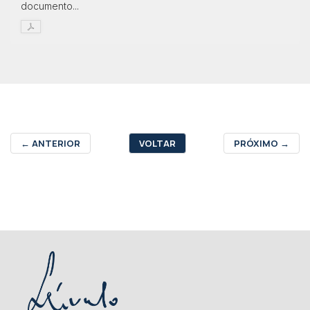
documento...
←
ANTERIOR
VOLTAR
PRÓXIMO
→