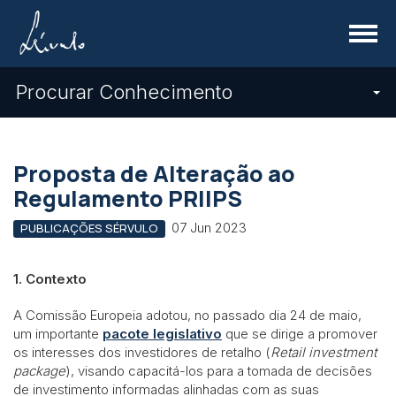
Menu
Procurar Conhecimento
Proposta de Alteração ao
Regulamento PRIIPS
07 Jun 2023
PUBLICAÇÕES SÉRVULO
1. Contexto
A Comissão Europeia adotou, no passado dia 24 de maio,
um importante
pacote legislativo
que se dirige a promover
os interesses dos investidores de retalho (
Retail investment
package
), visando capacitá-los para a tomada de decisões
de investimento informadas alinhadas com as suas