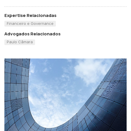
Expertise Relacionadas
Financeiro e Governance
Advogados Relacionados
Paulo Câmara