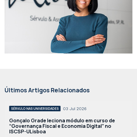
Últimos Artigos Relacionados
03 Jul 2026
SÉRVULO NAS UNIVERSIDADES
Gonçalo Grade leciona módulo em curso de
“Governança Fiscal e Economia Digital” no
ISCSP-ULisboa