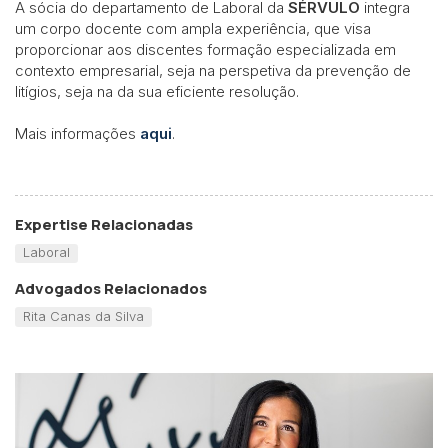
A sócia do departamento de Laboral da
S
ÉRVULO
integra
um corpo docente com ampla experiência, que visa
proporcionar aos discentes formação especializada em
contexto empresarial, seja na perspetiva da prevenção de
litígios, seja na da sua eficiente resolução.
Mais informações
aqui
.
Expertise Relacionadas
Laboral
Advogados Relacionados
Rita Canas da Silva