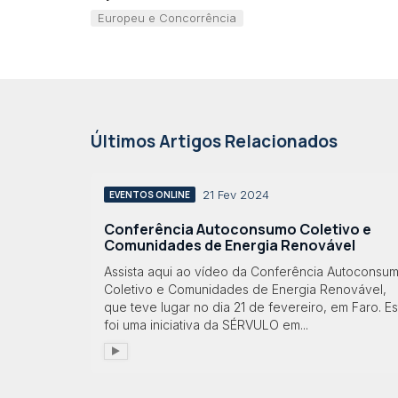
Europeu e Concorrência
Últimos Artigos Relacionados
21 Fev 2024
EVENTOS ONLINE
Conferência Autoconsumo Coletivo e
Comunidades de Energia Renovável
Assista aqui ao vídeo da Conferência Autoconsu
Coletivo e Comunidades de Energia Renovável,
que teve lugar no dia 21 de fevereiro, em Faro. Es
foi uma iniciativa da SÉRVULO em...