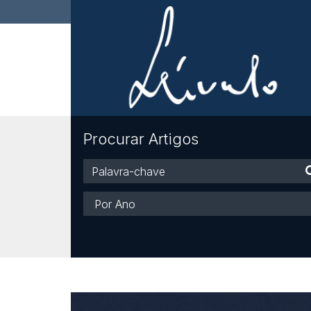
Procurar Artigos
Palavra-
chave
Ano