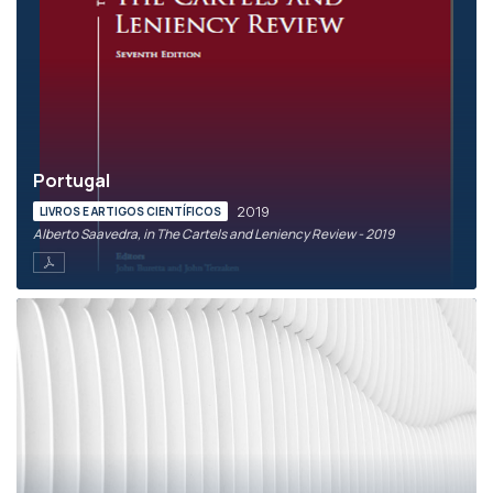
Portugal
2019
LIVROS E ARTIGOS CIENTÍFICOS
Alberto Saavedra, in The Cartels and Leniency Review - 2019