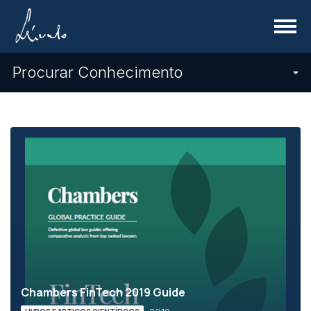
Menu
Procurar Conhecimento
Chambers FinTech 2019 Guide