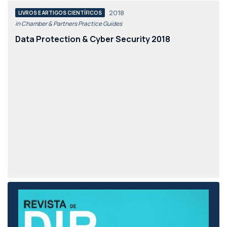
2018
LIVROS E ARTIGOS CIENTÍFICOS
in Chamber & Partners Practice Guides
Data Protection & Cyber Security 2018