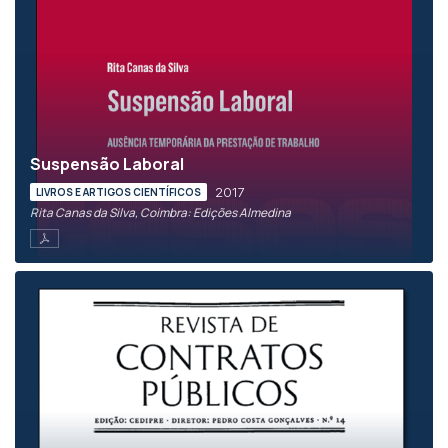
Suspensão Laboral
2017
LIVROS E ARTIGOS CIENTÍFICOS
Rita Canas da Silva, Coimbra: Edições Almedina