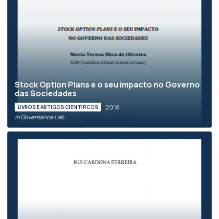
Stock Option Plans e o seu impacto no Governo
das Sociedades
2016
LIVROS E ARTIGOS CIENTÍFICOS
in Governance Lab