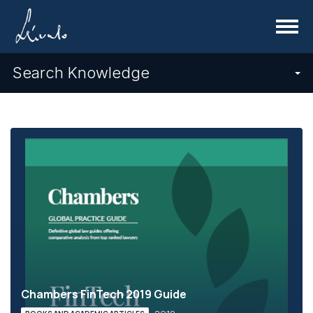
Menu
Search Knowledge
Chambers FinTech 2019 Guide