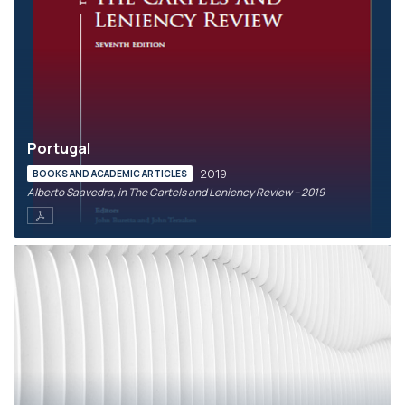
Portugal
2019
BOOKS AND ACADEMIC ARTICLES
Alberto Saavedra, in The Cartels and Leniency Review – 2019