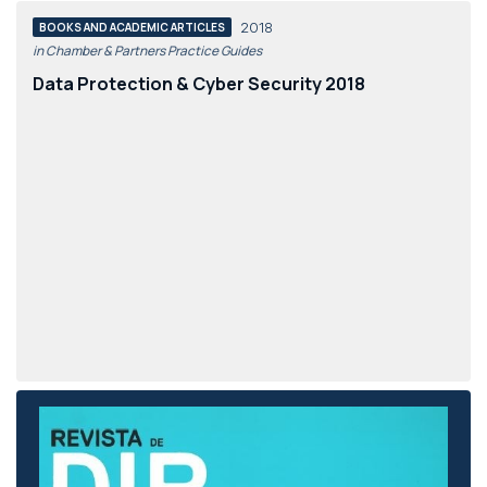
2018
BOOKS AND ACADEMIC ARTICLES
in Chamber & Partners Practice Guides
Data Protection & Cyber Security 2018