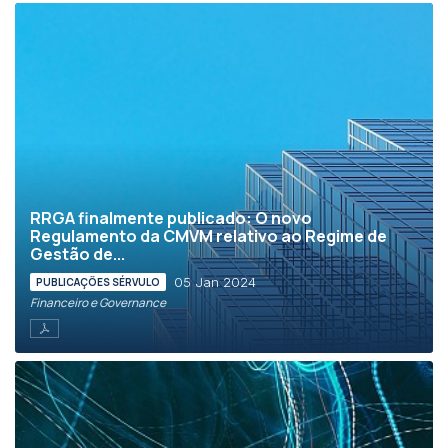
RRGA finalmente publicado: O novo
Regulamento da CMVM relativo ao Regime de
Gestão de...
05 Jan 2024
PUBLICAÇÕES SÉRVULO
Financeiro e Governance