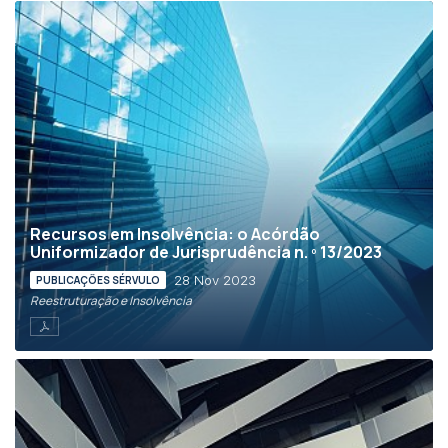
Recursos em Insolvência: o Acórdão
Uniformizador de Jurisprudência n. º 13/2023
28 Nov 2023
PUBLICAÇÕES SÉRVULO
Reestruturação e Insolvência