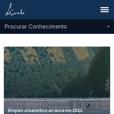
Menu
Procurar Conhecimento
Simplex urbanístico arranca em 2024