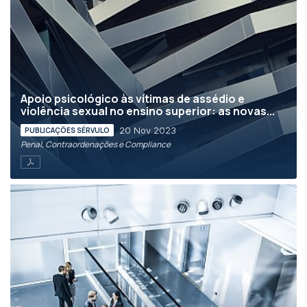
Apoio psicológico às vítimas de assédio e
violência sexual no ensino superior: as novas...
20 Nov 2023
PUBLICAÇÕES SÉRVULO
Penal, Contraordenações e Compliance