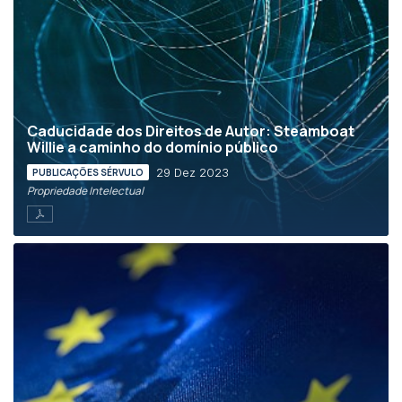
Caducidade dos Direitos de Autor: Steamboat
Willie a caminho do domínio público
29 Dez 2023
PUBLICAÇÕES SÉRVULO
Propriedade Intelectual