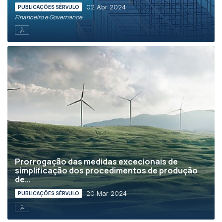
02 Abr 2024
PUBLICAÇÕES SÉRVULO
Financeiro e Governance
Prorrogação das medidas excecionais de
simplificação dos procedimentos de produção
de...
20 Mar 2024
PUBLICAÇÕES SÉRVULO