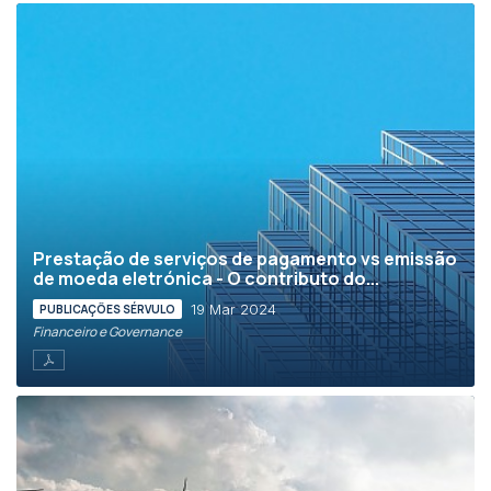
Prestação de serviços de pagamento vs emissão
de moeda eletrónica - O contributo do...
19 Mar 2024
PUBLICAÇÕES SÉRVULO
Financeiro e Governance