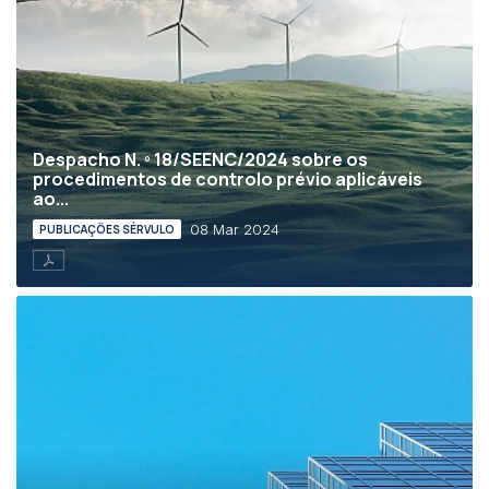
Despacho N. º 18/SEENC/2024 sobre os
procedimentos de controlo prévio aplicáveis
ao...
08 Mar 2024
PUBLICAÇÕES SÉRVULO