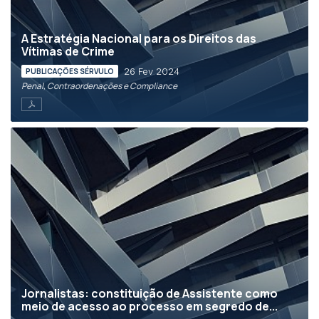
A Estratégia Nacional para os Direitos das
Vítimas de Crime
26 Fev 2024
PUBLICAÇÕES SÉRVULO
Penal, Contraordenações e Compliance
Jornalistas: constituição de Assistente como
meio de acesso ao processo em segredo de...