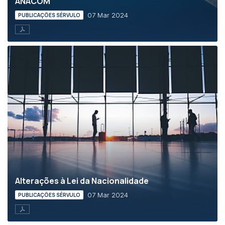
ANACOM
07 Mar 2024
PUBLICAÇÕES SÉRVULO
Alterações à Lei da Nacionalidade
07 Mar 2024
PUBLICAÇÕES SÉRVULO