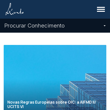
Menu
Procurar Conhecimento
Novas Regras Europeias sobre OIC: a AIFMD II/
UCITS VI