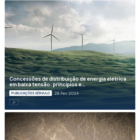
Concessões de distribuição de energia elétrica
em baixa tensão: princípios e...
28 Fev 2024
PUBLICAÇÕES SÉRVULO