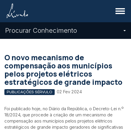
Menu
Procurar Conhecimento
O novo mecanismo de
compensação aos municípios
pelos projetos elétricos
estratégicos de grande impacto
02 Fev 2024
PUBLICAÇÕES SÉRVULO
Foi publicado hoje, no Diário da República, o Decreto-Lei n.º
18/2024, que procede à criação de um mecanismo de
compensação aos municípios pelos projetos elétricos
estratégicos de grande impacto geradores de significativas