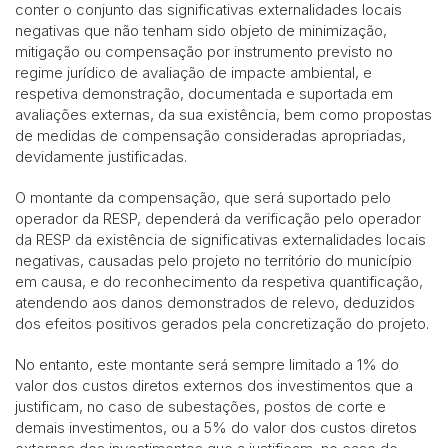
conter o conjunto das significativas externalidades locais
negativas que não tenham sido objeto de minimização,
mitigação ou compensação por instrumento previsto no
regime jurídico de avaliação de impacte ambiental, e
respetiva demonstração, documentada e suportada em
avaliações externas, da sua existência, bem como propostas
de medidas de compensação consideradas apropriadas,
devidamente justificadas.
O montante da compensação, que será suportado pelo
operador da RESP, dependerá da verificação pelo operador
da RESP da existência de significativas externalidades locais
negativas, causadas pelo projeto no território do município
em causa, e do reconhecimento da respetiva quantificação,
atendendo aos danos demonstrados de relevo, deduzidos
dos efeitos positivos gerados pela concretização do projeto.
No entanto, este montante será sempre limitado a 1% do
valor dos custos diretos externos dos investimentos que a
justificam, no caso de subestações, postos de corte e
demais investimentos, ou a 5% do valor dos custos diretos