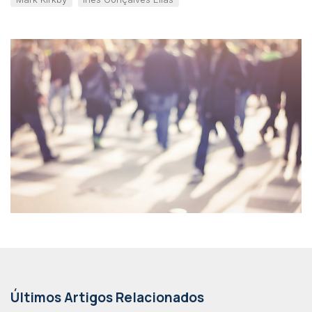
Últimos Artigos Relacionados