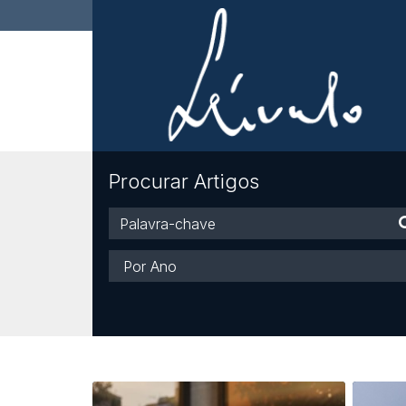
Procurar Artigos
Palavra-
chave
Ano