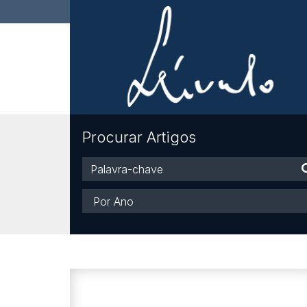
Procurar Artigos
Palavra-
chave
Ano