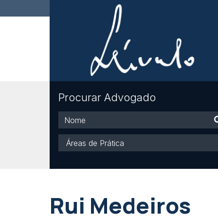
Procurar Advogado
Nome
Áreas
de
Prática
Rui Medeiros