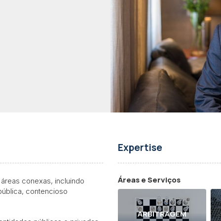
Expertise
Áreas e Serviços
 áreas conexas, incluindo
 pública, contencioso
ARBITRAGEM