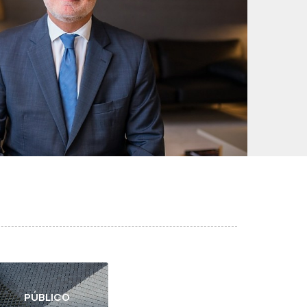
PÚBLICO