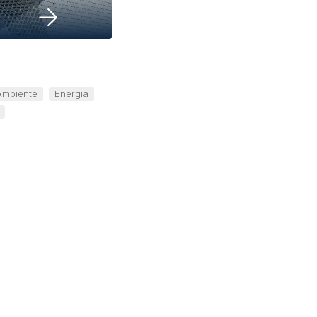
Ambiente
Energia