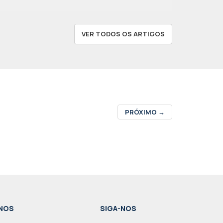
VER TODOS OS ARTIGOS
PRÓXIMO
→
NOS
SIGA-NOS