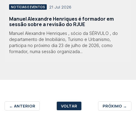
21 Jul 2026
NOTÍCIAS E EVENTOS
Manuel Alexandre Henriques é formador em
sessão sobre a revisão do RJUE
Manuel Alexandre Henriques , sócio da SÉRVULO , do
departamento de Imobiliário, Turismo e Urbanismo,
participa no próximo dia 23 de julho de 2026, como
formador, numa sessão organizada...
←
ANTERIOR
VOLTAR
PRÓXIMO
→