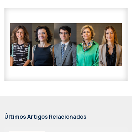
Últimos Artigos Relacionados