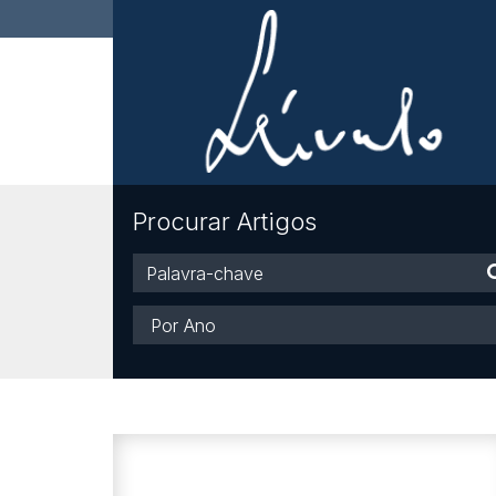
Procurar Artigos
Palavra-
chave
Ano