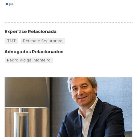
aqui
.
Expertise Relacionada
TMT
Defesa e Segurança
Advogados Relacionados
Pedro Vidigal Monteiro