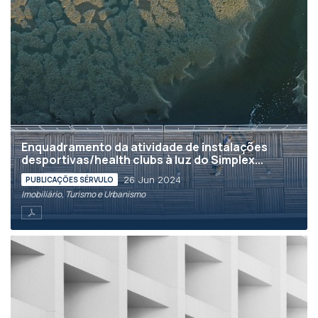
Enquadramento da atividade de instalações
desportivas/health clubs à luz do Simplex...
26 Jun 2024
PUBLICAÇÕES SÉRVULO
Imobiliário, Turismo e Urbanismo