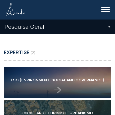
Menu
Pesquisa Geral
EXPERTISE
(2)
ESG (ENVIRONMENT, SOCIAL AND GOVERNANCE)
IMOBILIÁRIO, TURISMO E URBANISMO