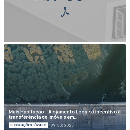
Mais Habitação – Alojamento Local: o incentivo à
transferência de imóveis em...
09 Out 2023
PUBLICAÇÕES SÉRVULO