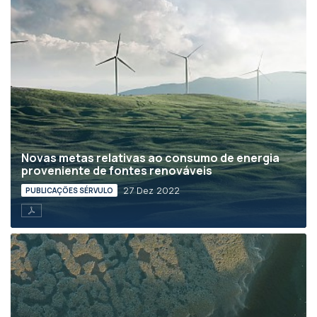
Novas metas relativas ao consumo de energia
proveniente de fontes renováveis
27 Dez 2022
PUBLICAÇÕES SÉRVULO