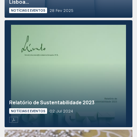
Lisboa...
28 Fev 2025
NOTÍCIAS E EVENTOS
Relatório de Sustentabilidade 2023
02 Jul 2024
NOTÍCIAS E EVENTOS