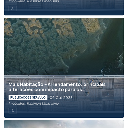
Imobiliário, Turismo e Urbanismo
Mais Habitação – Arrendamento: principais
alterações com impacto para os...
06 Out 2023
PUBLICAÇÕES SÉRVULO
Imobiliário, Turismo e Urbanismo