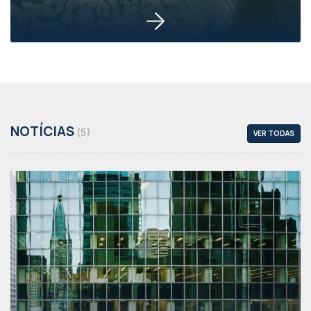
NOTÍCIAS
(5)
VER TODAS