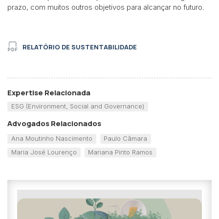
prazo, com muitos outros objetivos para alcançar no futuro.
RELATÓRIO DE SUSTENTABILIDADE
Expertise Relacionada
ESG (Environment, Social and Governance)
Advogados Relacionados
Ana Moutinho Nascimento
Paulo Câmara
Maria José Lourenço
Mariana Pinto Ramos