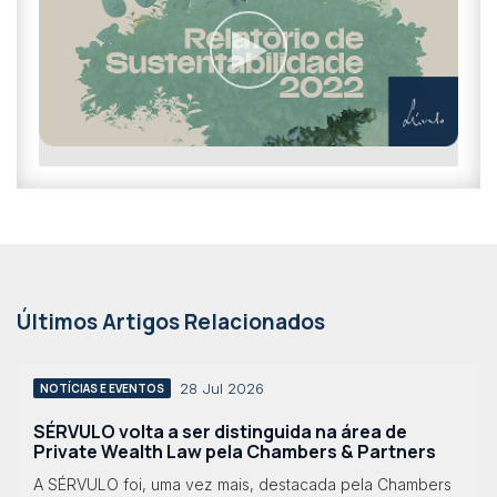
Últimos Artigos Relacionados
28 Jul 2026
NOTÍCIAS E EVENTOS
SÉRVULO volta a ser distinguida na área de
Private Wealth Law pela Chambers & Partners
A SÉRVULO foi, uma vez mais, destacada pela Chambers