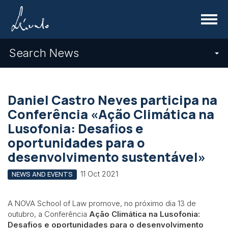
Menu
Search News
Daniel Castro Neves participa na
Conferência «Ação Climática na
Lusofonia: Desafios e
oportunidades para o
desenvolvimento sustentável»
11 Oct 2021
NEWS AND EVENTS
A NOVA School of Law promove, no próximo dia 13 de
outubro, a Conferência
Ação Climática na Lusofonia:
Desafios e oportunidades para o desenvolvimento