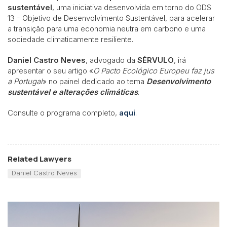
sustentável
, uma iniciativa desenvolvida em torno do ODS
13 - Objetivo de Desenvolvimento Sustentável, para acelerar
a transição para uma economia neutra em carbono e uma
sociedade climaticamente resiliente.
Daniel Castro Neves
, advogado da
SÉRVULO
, irá
apresentar o seu artigo «
O Pacto Ecológico Europeu faz jus
a Portugal
» no painel dedicado ao tema
Desenvolvimento
sustentável e alterações climáticas
.
Consulte o programa completo,
aqui
.
Related Lawyers
Daniel Castro Neves