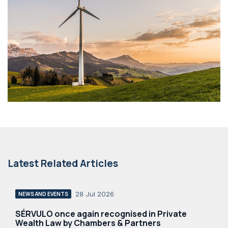
Latest Related Articles
28 Jul 2026
NEWS AND EVENTS
SÉRVULO once again recognised in Private
Wealth Law by Chambers & Partners