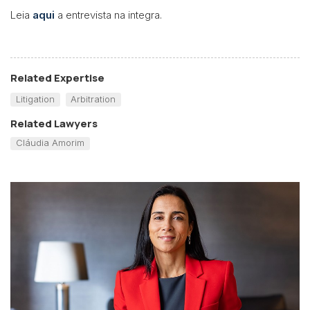
Leia
aqui
a entrevista na integra.
Related Expertise
Litigation
Arbitration
Related Lawyers
Cláudia Amorim