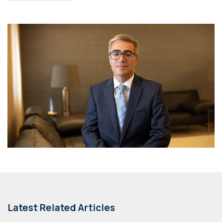
Latest Related Articles