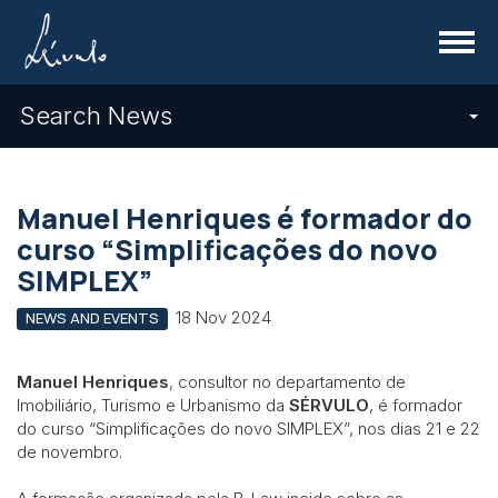
Menu
Search News
Manuel Henriques é formador do
curso “Simplificações do novo
SIMPLEX”
18 Nov 2024
NEWS AND EVENTS
Manuel Henriques
, consultor no departamento de
Imobiliário, Turismo e Urbanismo da
SÉRVULO
, é formador
do curso “Simplificações do novo SIMPLEX”, nos dias 21 e 22
de novembro.