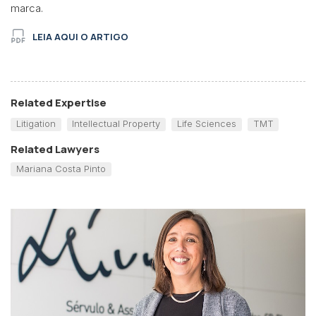
marca.
LEIA AQUI O ARTIGO
Related Expertise
Litigation
Intellectual Property
Life Sciences
TMT
Related Lawyers
Mariana Costa Pinto