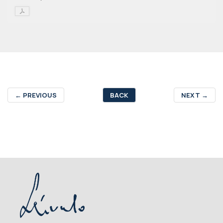
←
PREVIOUS
BACK
NEXT
→