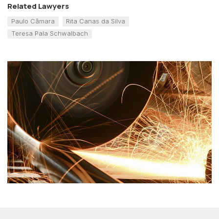
Related Lawyers
Paulo Câmara
Rita Canas da Silva
Teresa Pala Schwalbach