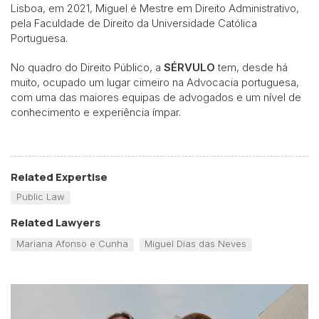
Lisboa, em 2021, Miguel é Mestre em Direito Administrativo,
pela Faculdade de Direito da Universidade Católica
Portuguesa.
No quadro do Direito Público, a
SÉRVULO
tem, desde há
muito, ocupado um lugar cimeiro na Advocacia portuguesa,
com uma das maiores equipas de advogados e um nível de
conhecimento e experiência ímpar.
Related Expertise
Public Law
Related Lawyers
Mariana Afonso e Cunha
Miguel Dias das Neves