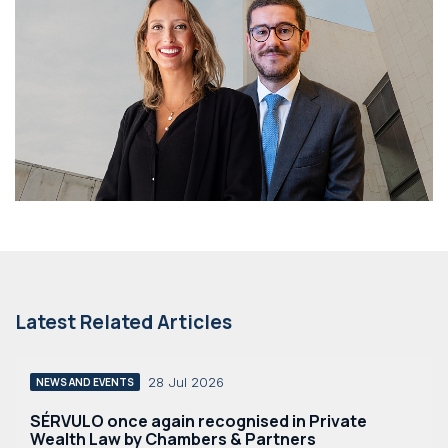
Latest Related Articles
28 Jul 2026
NEWS AND EVENTS
SÉRVULO once again recognised in Private
Wealth Law by Chambers & Partners