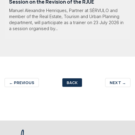
Session on the Revision of the RJUE
Manuel Alexandre Henriques, Partner at SÉRVULO and
member of the Real Estate, Tourism and Urban Planning
department, will participate as a trainer on 23 July 2026 in
a session organised by...
←
PREVIOUS
BACK
NEXT
→