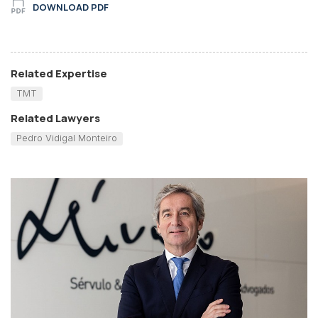
DOWNLOAD PDF
Related Expertise
TMT
Related Lawyers
Pedro Vidigal Monteiro