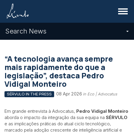
Menu
Search News
“A tecnologia avança sempre
mais rapidamente do que a
legislação”, destaca Pedro
Vidigal Monteiro
08 Apr 2026
SÉRVULO IN THE PRESS
in Eco | Advocatus
Em grande entrevista à Advocatus,
Pedro Vidigal Monteiro
aborda o impacto da integração da sua equipa na
SÉRVULO
e as implicações práticas do atual ciclo tecnológico,
marcado pela adoção crescente de inteligência artificial e